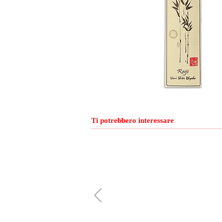
Ti potrebbero interessare