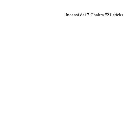
Incensi dei 7 Chakra "21 sticks